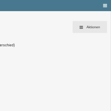
Aktionen
terschied)