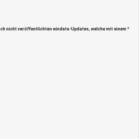
och nicht veröffentlichten windata-Updates, welche mit einem *