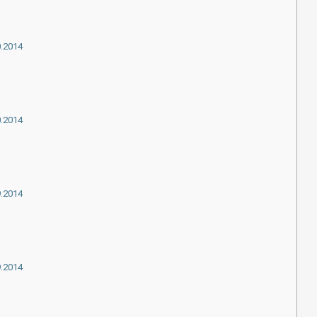
0.2014
0.2014
9.2014
9.2014