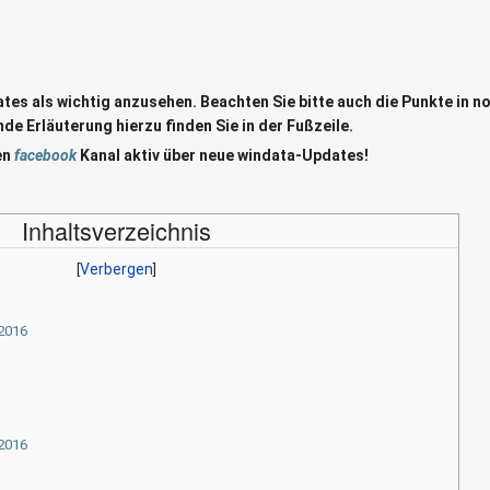
ates als wichtig anzusehen. Beachten Sie bitte auch die Punkte in n
de Erläuterung hierzu finden Sie in der Fußzeile.
en
facebook
Kanal aktiv über neue windata-Updates!
Inhaltsverzeichnis
.2016
.2016