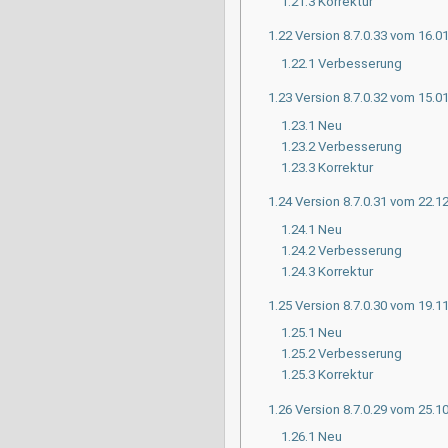
1.21.3
Korrektur
1.22
Version 8.7.0.33 vom 16.0
1.22.1
Verbesserung
1.23
Version 8.7.0.32 vom 15.0
1.23.1
Neu
1.23.2
Verbesserung
1.23.3
Korrektur
1.24
Version 8.7.0.31 vom 22.1
1.24.1
Neu
1.24.2
Verbesserung
1.24.3
Korrektur
1.25
Version 8.7.0.30 vom 19.1
1.25.1
Neu
1.25.2
Verbesserung
1.25.3
Korrektur
1.26
Version 8.7.0.29 vom 25.1
1.26.1
Neu