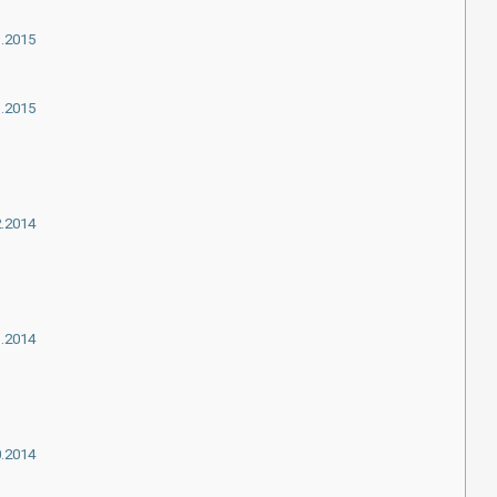
1.2015
1.2015
2.2014
1.2014
0.2014