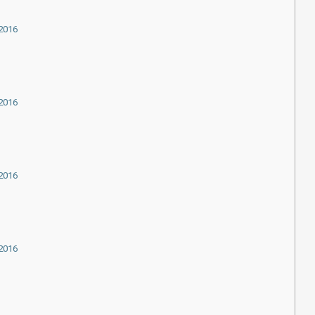
.2016
.2016
.2016
.2016