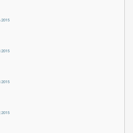
6.2015
3.2015
3.2015
2.2015