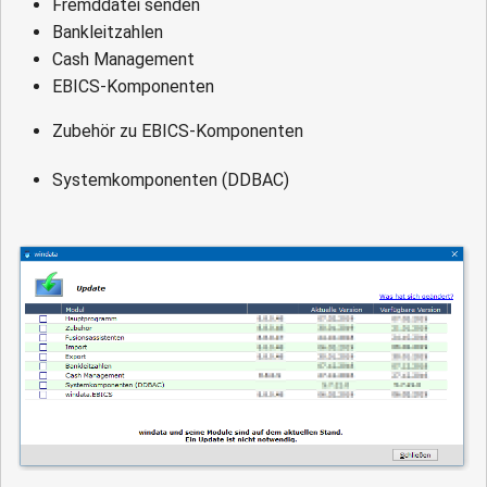
Fremddatei senden
Bankleitzahlen
Cash Management
EBICS-Komponenten
Zubehör zu EBICS-Komponenten
Systemkomponenten (DDBAC)