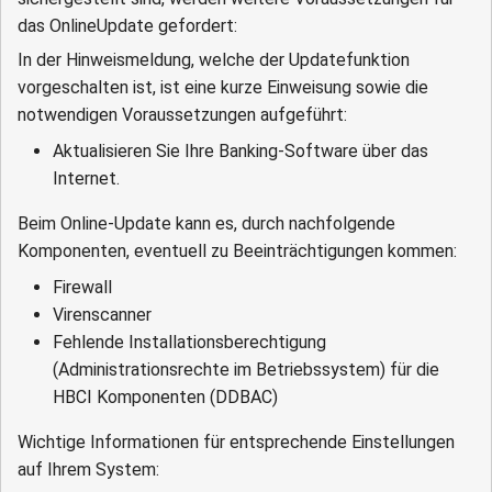
das OnlineUpdate gefordert:
In der Hinweismeldung, welche der Updatefunktion
vorgeschalten ist, ist eine kurze Einweisung sowie die
notwendigen Voraussetzungen aufgeführt:
Aktualisieren Sie Ihre Banking-Software über das
Internet.
Beim Online-Update kann es, durch nachfolgende
Komponenten, eventuell zu Beeinträchtigungen kommen:
Firewall
Virenscanner
Fehlende Installationsberechtigung
(Administrationsrechte im Betriebssystem) für die
HBCI Komponenten (DDBAC)
Wichtige Informationen für entsprechende Einstellungen
auf Ihrem System: