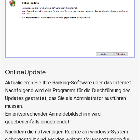
OnlineUpdate
Aktualisieren Sie Ihre Banking-Software über das Internet.
Nachfolgend wird ein Programm für die Durchführung des
Updates gestartet, das Sie als Administrator ausführen
müssen.
Ein entsprechender Anmeldebildschirm wird
gegebenenfalls eingeblendet.
Nachdem die notwendigen Rechte am windows-System
sichergestellt sind, werden weitere Voraussetzungen für