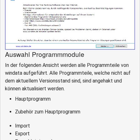
Auswahl Programmmodule
In der folgenden Ansicht werden alle Programmteile von
windata aufgeführt. Alle Programmteile, welche nicht auf
dem aktuellem Versionsstand sind, sind angehakt und
können aktualisiert werden.
Hauptprogramm
Zubehör zum Hauptprogramm
Import
Export