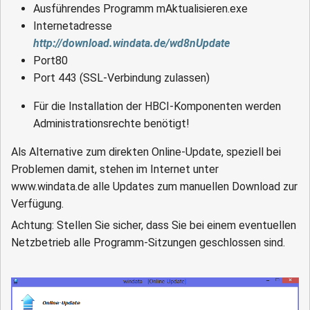
Ausführendes Programm mAktualisieren.exe
Internetadresse
http://download.windata.de/wd8nUpdate
Port80
Port 443 (SSL-Verbindung zulassen)
Für die Installation der HBCI-Komponenten werden
Administrationsrechte benötigt!
Als Alternative zum direkten Online-Update, speziell bei
Problemen damit, stehen im Internet unter
www.windata.de alle Updates zum manuellen Download zur
Verfügung.
Achtung: Stellen Sie sicher, dass Sie bei einem eventuellen
Netzbetrieb alle Programm-Sitzungen geschlossen sind.