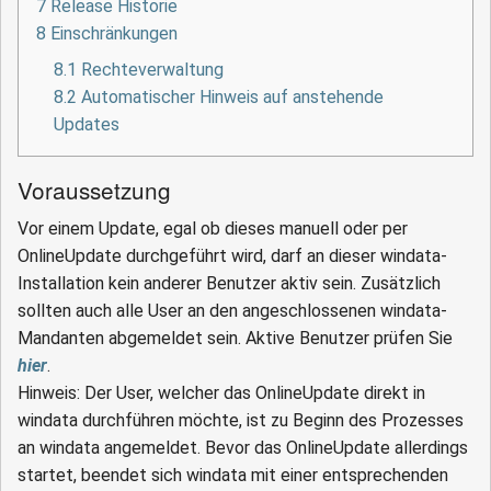
7
Release Historie
8
Einschränkungen
8.1
Rechteverwaltung
8.2
Automatischer Hinweis auf anstehende
Updates
Voraussetzung
Vor einem Update, egal ob dieses manuell oder per
OnlineUpdate durchgeführt wird, darf an dieser windata-
Installation kein anderer Benutzer aktiv sein. Zusätzlich
sollten auch alle User an den angeschlossenen windata-
Mandanten abgemeldet sein. Aktive Benutzer prüfen Sie
hier
.
Hinweis: Der User, welcher das OnlineUpdate direkt in
windata durchführen möchte, ist zu Beginn des Prozesses
an windata angemeldet. Bevor das OnlineUpdate allerdings
startet, beendet sich windata mit einer entsprechenden