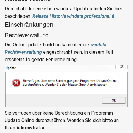
Den Inhalt der einzelnen windata-Updates finden Sie hier
beschrieben:
Release Historie windata professional 8
Einschränkungen
Rechteverwaltung
Die OnlineUpdate-Funktion kann über die
windata-
Rechteverwaltung
eingeschränkt sein. In diesem Fall
erscheint folgende Fehlermeldung:
Sie verfügen über keine Berechtigung ein Programm-
Update Online durchzuführen. Wenden Sie sich bitte an
Ihren Administrator.