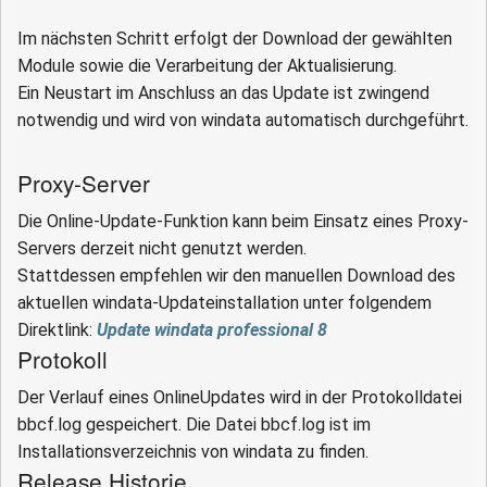
Im nächsten Schritt erfolgt der Download der gewählten
Module sowie die Verarbeitung der Aktualisierung.
Ein Neustart im Anschluss an das Update ist zwingend
notwendig und wird von windata automatisch durchgeführt.
Proxy-Server
Die Online-Update-Funktion kann beim Einsatz eines Proxy-
Servers derzeit nicht genutzt werden.
Stattdessen empfehlen wir den manuellen Download des
aktuellen windata-Updateinstallation unter folgendem
Direktlink:
Update windata professional 8
Protokoll
Der Verlauf eines OnlineUpdates wird in der Protokolldatei
bbcf.log gespeichert. Die Datei bbcf.log ist im
Installationsverzeichnis von windata zu finden.
Release Historie