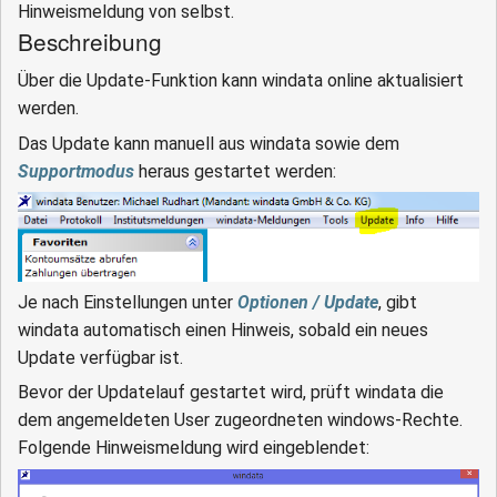
Hinweismeldung von selbst.
Beschreibung
Über die Update-Funktion kann windata online aktualisiert
werden.
Das Update kann manuell aus windata sowie dem
Supportmodus
heraus gestartet werden:
Je nach Einstellungen unter
Optionen / Update
, gibt
windata automatisch einen Hinweis, sobald ein neues
Update verfügbar ist.
Bevor der Updatelauf gestartet wird, prüft windata die
dem angemeldeten User zugeordneten windows-Rechte.
Folgende Hinweismeldung wird eingeblendet: