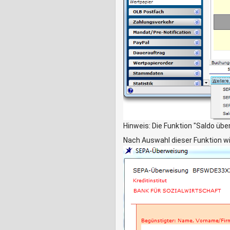
Hinweis: Die Funktion "Saldo übe
Nach Auswahl dieser Funktion wir