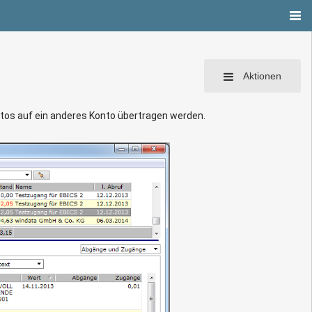
Aktionen
ntos auf ein anderes Konto übertragen werden.