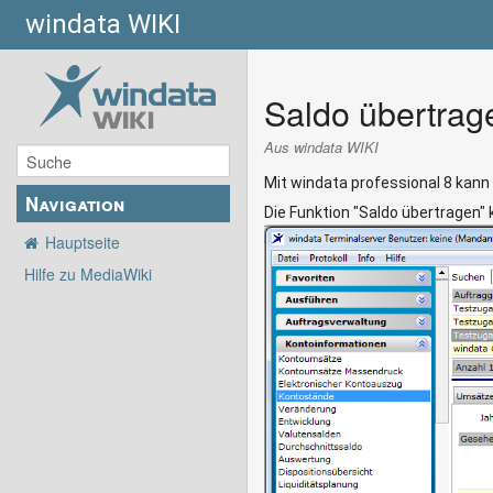
windata WIKI
Saldo übertrag
Aus windata WIKI
Mit windata professional 8 kann
Navigation
Die Funktion "Saldo übertragen"
Hauptseite
Hilfe zu MediaWiki