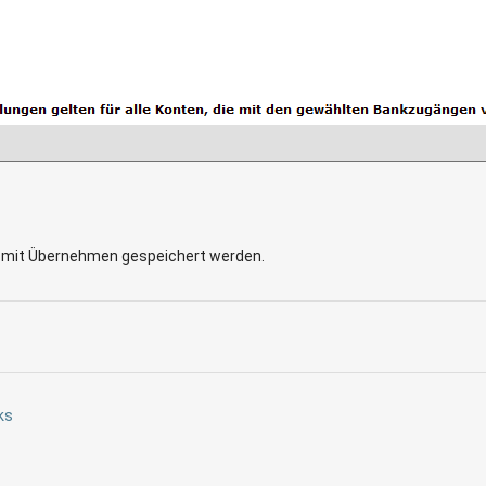
n mit Übernehmen gespeichert werden.
ks