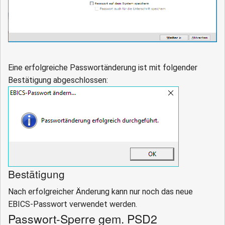
Eine erfolgreiche Passwortänderung ist mit folgender
Bestätigung abgeschlossen:
Bestätigung
Nach erfolgreicher Änderung kann nur noch das neue
EBICS-Passwort verwendet werden.
Passwort-Sperre gem. PSD2