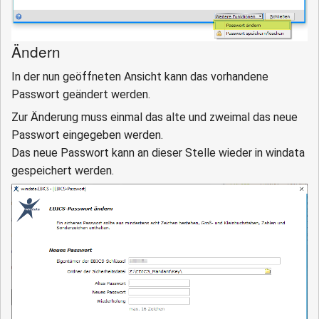
Ändern
In der nun geöffneten Ansicht kann das vorhandene
Passwort geändert werden.
Zur Änderung muss einmal das alte und zweimal das neue
Passwort eingegeben werden.
Das neue Passwort kann an dieser Stelle wieder in windata
gespeichert werden.