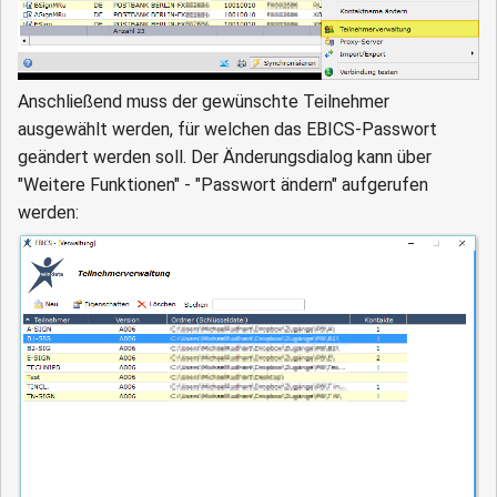
Anschließend muss der gewünschte Teilnehmer
ausgewählt werden, für welchen das EBICS-Passwort
geändert werden soll. Der Änderungsdialog kann über
"Weitere Funktionen" - "Passwort ändern" aufgerufen
werden: