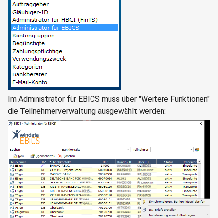
Im Administrator für EBICS muss über "Weitere Funktionen"
die Teilnehmerverwaltung ausgewählt werden: