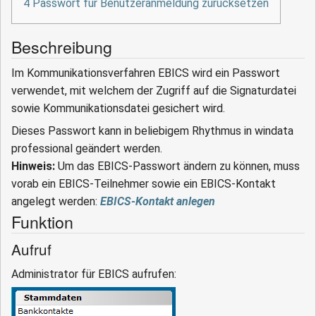
4
Passwort für Benutzeranmeldung zurücksetzen
Beschreibung
Im Kommunikationsverfahren EBICS wird ein Passwort
verwendet, mit welchem der Zugriff auf die Signaturdatei
sowie Kommunikationsdatei gesichert wird.
Dieses Passwort kann in beliebigem Rhythmus in windata
professional geändert werden.
Hinweis:
Um das EBICS-Passwort ändern zu können, muss
vorab ein EBICS-Teilnehmer sowie ein EBICS-Kontakt
angelegt werden:
EBICS-Kontakt anlegen
Funktion
Aufruf
Administrator für EBICS aufrufen: