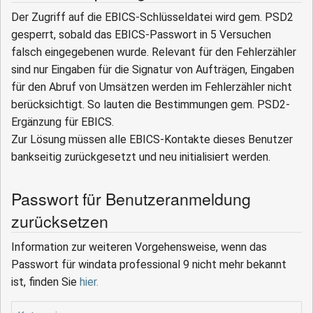
Der Zugriff auf die EBICS-Schlüsseldatei wird gem. PSD2
gesperrt, sobald das EBICS-Passwort in 5 Versuchen
falsch eingegebenen wurde. Relevant für den Fehlerzähler
sind nur Eingaben für die Signatur von Aufträgen, Eingaben
für den Abruf von Umsätzen werden im Fehlerzähler nicht
berücksichtigt. So lauten die Bestimmungen gem. PSD2-
Ergänzung für EBICS.
Zur Lösung müssen alle EBICS-Kontakte dieses Benutzer
bankseitig zurückgesetzt und neu initialisiert werden.
Passwort für Benutzeranmeldung
zurücksetzen
Information zur weiteren Vorgehensweise, wenn das
Passwort für windata professional 9 nicht mehr bekannt
ist, finden Sie
hier.