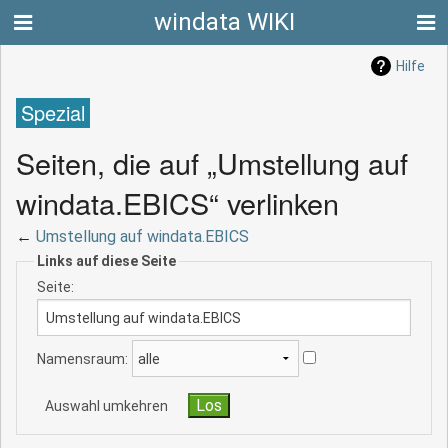
windata WIKI
Hilfe
Spezial
Seiten, die auf „Umstellung auf
windata.EBICS“ verlinken
←
Umstellung auf windata.EBICS
Links auf diese Seite
Seite:
Namensraum:
Auswahl umkehren