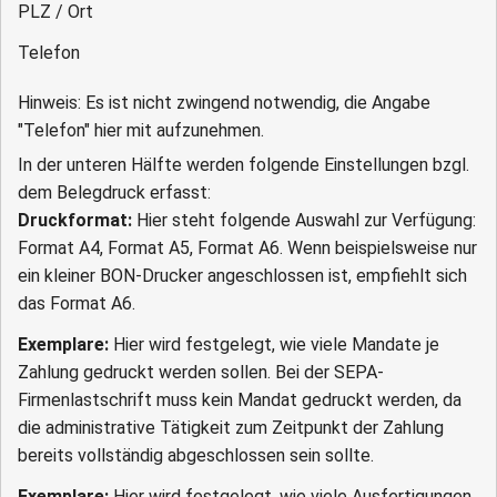
PLZ / Ort
Telefon
Hinweis: Es ist nicht zwingend notwendig, die Angabe
"Telefon" hier mit aufzunehmen.
In der unteren Hälfte werden folgende Einstellungen bzgl.
dem Belegdruck erfasst:
Druckformat:
Hier steht folgende Auswahl zur Verfügung:
Format A4, Format A5, Format A6. Wenn beispielsweise nur
ein kleiner BON-Drucker angeschlossen ist, empfiehlt sich
das Format A6.
Exemplare:
Hier wird festgelegt, wie viele Mandate je
Zahlung gedruckt werden sollen. Bei der SEPA-
Firmenlastschrift muss kein Mandat gedruckt werden, da
die administrative Tätigkeit zum Zeitpunkt der Zahlung
bereits vollständig abgeschlossen sein sollte.
Exemplare:
Hier wird festgelegt, wie viele Ausfertigungen