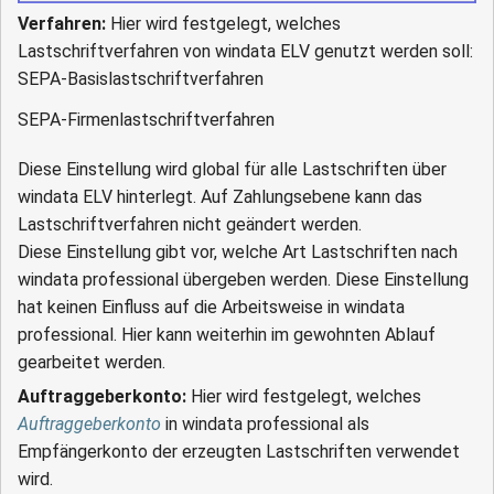
Verfahren:
Hier wird festgelegt, welches
Lastschriftverfahren von windata ELV genutzt werden soll:
SEPA-Basislastschriftverfahren
SEPA-Firmenlastschriftverfahren
Diese Einstellung wird global für alle Lastschriften über
windata ELV hinterlegt. Auf Zahlungsebene kann das
Lastschriftverfahren nicht geändert werden.
Diese Einstellung gibt vor, welche Art Lastschriften nach
windata professional übergeben werden. Diese Einstellung
hat keinen Einfluss auf die Arbeitsweise in windata
professional. Hier kann weiterhin im gewohnten Ablauf
gearbeitet werden.
Auftraggeberkonto:
Hier wird festgelegt, welches
Auftraggeberkonto
in windata professional als
Empfängerkonto der erzeugten Lastschriften verwendet
wird.