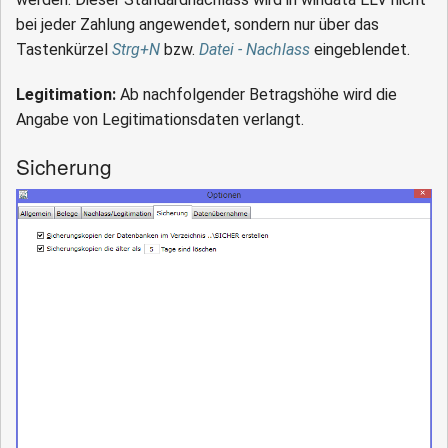
bei jeder Zahlung angewendet, sondern nur über das
Tastenkürzel
Strg+N
bzw.
Datei - Nachlass
eingeblendet.
Legitimation:
Ab nachfolgender Betragshöhe wird die
Angabe von Legitimationsdaten verlangt.
Sicherung