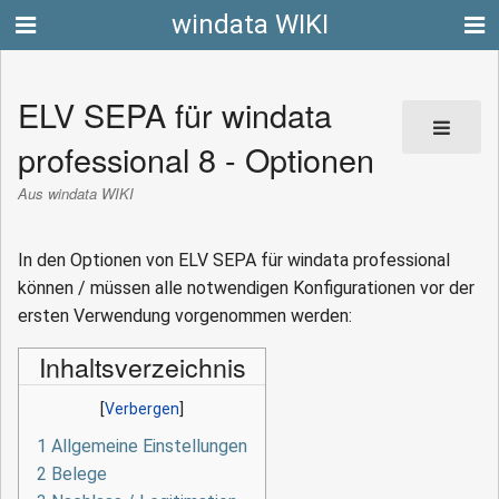
windata WIKI
ELV SEPA für windata
professional 8 - Optionen
Aus windata WIKI
In den Optionen von ELV SEPA für windata professional
können / müssen alle notwendigen Konfigurationen vor der
ersten Verwendung vorgenommen werden:
Inhaltsverzeichnis
1
Allgemeine Einstellungen
2
Belege