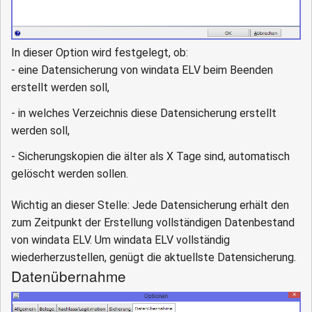
In dieser Option wird festgelegt, ob:
- eine Datensicherung von windata ELV beim Beenden
erstellt werden soll,
- in welches Verzeichnis diese Datensicherung erstellt
werden soll,
- Sicherungskopien die älter als X Tage sind, automatisch
gelöscht werden sollen.
Wichtig an dieser Stelle: Jede Datensicherung erhält den
zum Zeitpunkt der Erstellung vollständigen Datenbestand
von windata ELV. Um windata ELV vollständig
wiederherzustellen, genügt die aktuellste Datensicherung.
Datenübernahme