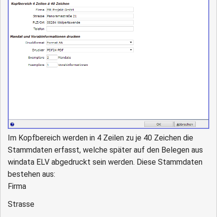
Im Kopfbereich werden in 4 Zeilen zu je 40 Zeichen die
Stammdaten erfasst, welche später auf den Belegen aus
windata ELV abgedruckt sein werden. Diese Stammdaten
bestehen aus:
Firma
Strasse