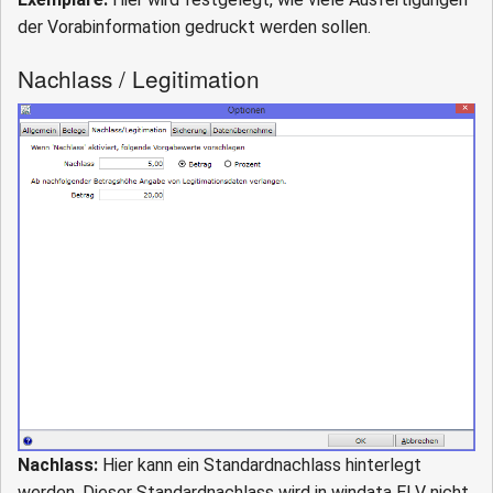
der Vorabinformation gedruckt werden sollen.
Nachlass / Legitimation
Nachlass:
Hier kann ein Standardnachlass hinterlegt
werden. Dieser Standardnachlass wird in windata ELV nicht