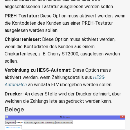
angeschlossenen Tastatur ausgelesen werden sollen.
PREH-Tastatur:
Diese Option muss aktiviert werden, wenn
die Kontodaten des Kunden aus einer PREH-Tastatur
ausgelesen werden sollen.
Chipkartenleser:
Diese Option muss aktiviert werden,
wenn die Kontodaten des Kunden aus einem
Chipkartenleser, z. B. Cherry ST2000, ausgelesen werden
sollen.
Verbindung zu HESS-Automat:
Diese Option muss
aktiviert werden, wenn Zahlungsdetails aus
HESS-
Automaten
an windata ELV übergeben werden sollen.
Drucker:
An dieser Stelle wird der Drucker definiert, über
welchen die Zahlungsliste ausgedruckt werden kann.
Belege