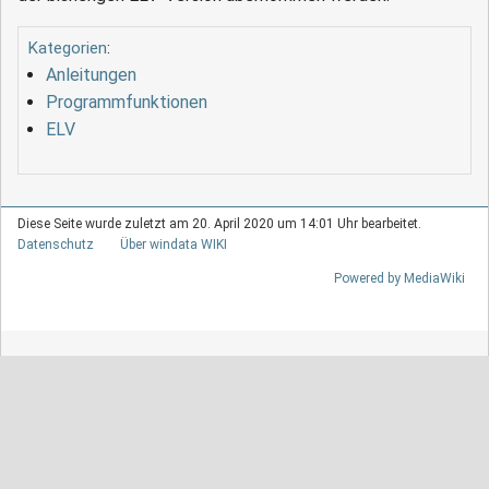
Kategorien
:
Anleitungen
Programmfunktionen
ELV
Diese Seite wurde zuletzt am 20. April 2020 um 14:01 Uhr bearbeitet.
Datenschutz
Über windata WIKI
Powered by MediaWiki