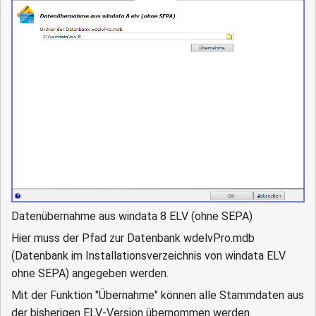
Datenübernahme aus windata 8 ELV (ohne SEPA)
Hier muss der Pfad zur Datenbank wdelvPro.mdb
(Datenbank im Installationsverzeichnis von windata ELV
ohne SEPA) angegeben werden.
Mit der Funktion "Übernahme" können alle Stammdaten aus
der bisherigen ELV-Version übernommen werden.