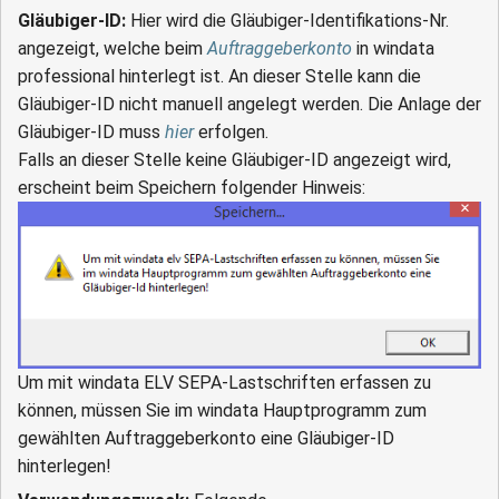
Gläubiger-ID:
Hier wird die Gläubiger-Identifikations-Nr.
angezeigt, welche beim
Auftraggeberkonto
in windata
professional hinterlegt ist. An dieser Stelle kann die
Gläubiger-ID nicht manuell angelegt werden. Die Anlage der
Gläubiger-ID muss
hier
erfolgen.
Falls an dieser Stelle keine Gläubiger-ID angezeigt wird,
erscheint beim Speichern folgender Hinweis:
Um mit windata ELV SEPA-Lastschriften erfassen zu
können, müssen Sie im windata Hauptprogramm zum
gewählten Auftraggeberkonto eine Gläubiger-ID
hinterlegen!