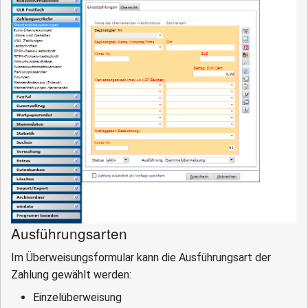
Ausführungsarten
Im Überweisungsformular kann die Ausführungsart der
Zahlung gewählt werden:
Einzelüberweisung