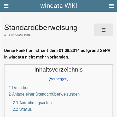
windata WIKI
Standardüberweisung
Aus windata WIKI
Diese Funktion ist seit dem 01.08.2014 aufgrund SEPA
in windata nicht mehr vorhanden.
Inhaltsverzeichnis
1
Definition
2
Anlage einer Standardüberweisungen
2.1
Ausführungsarten
2.2
Status