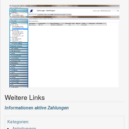
Weitere Links
Informationen aktive Zahlungen
Kategorien
:
Anleitungen