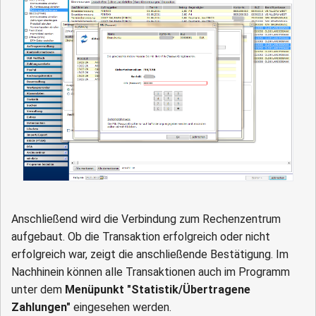
Anschließend wird die Verbindung zum Rechenzentrum
aufgebaut. Ob die Transaktion erfolgreich oder nicht
erfolgreich war, zeigt die anschließende Bestätigung. Im
Nachhinein können alle Transaktionen auch im Programm
unter dem
Menüpunkt "Statistik/Übertragene
Zahlungen"
eingesehen werden.