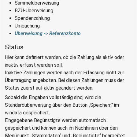
Sammelüberweisung
BZÜ-Überweisung
Spendenzahlung
Umbuchung
Überweisung -> Referenzkonto
Status
Hier kann definiert werden, ob die Zahlung als aktiv oder
inaktiv erfasst werden soll.
Inaktive Zahlungen werden nach der Erfassung nicht zur
Übertragung angeboten. Bei diesen Zahlungen muss der
Status zuerst auf aktiv geändert werden.
Sobald die Eingaben vollständig sind, wird die
Standardüberweisung über den Button „Speichern“ im
windata gespeichert.
Eingegebene Begünstigte werden automatisch
gespeichert und können auch im Nachhinein über den
Menüpunkt „Stammdaten“ und „Begünstigte“ bearbeitet