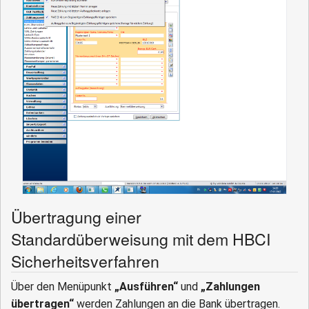
Übertragung einer
Standardüberweisung mit dem HBCI
Sicherheitsverfahren
Über den Menüpunkt
„Ausführen“
und
„Zahlungen
übertragen“
werden Zahlungen an die Bank übertragen.