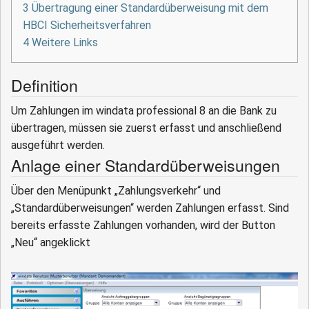
3
Übertragung einer Standardüberweisung mit dem
HBCI Sicherheitsverfahren
4
Weitere Links
Definition
Um Zahlungen im windata professional 8 an die Bank zu
übertragen, müssen sie zuerst erfasst und anschließend
ausgeführt werden.
Anlage einer Standardüberweisungen
Über den Menüpunkt „Zahlungsverkehr“ und
„Standardüberweisungen“ werden Zahlungen erfasst. Sind
bereits erfasste Zahlungen vorhanden, wird der Button
„Neu“ angeklickt