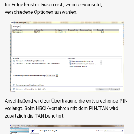
Im Folgefenster lassen sich, wenn gewünscht,
verschiedene Optionen auswählen.
Anschließend wird zur Übertragung die entsprechende PIN
verlangt. Beim HBCI-Verfahren mit dem PIN/TAN wird
zusätzlich die TAN benötigt.