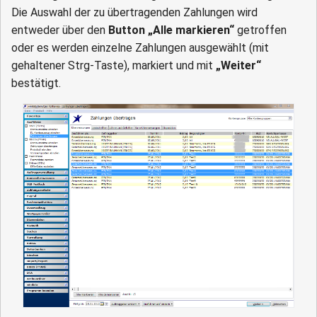
Die Auswahl der zu übertragenden Zahlungen wird
entweder über den
Button „Alle markieren“
getroffen
oder es werden einzelne Zahlungen ausgewählt (mit
gehaltener Strg-Taste), markiert und mit
„Weiter“
bestätigt.