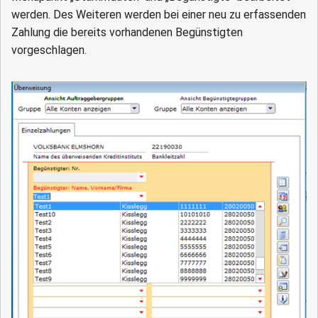
werden. Des Weiteren werden bei einer neu zu erfassenden
Zahlung die bereits vorhandenen Begünstigten
vorgeschlagen.