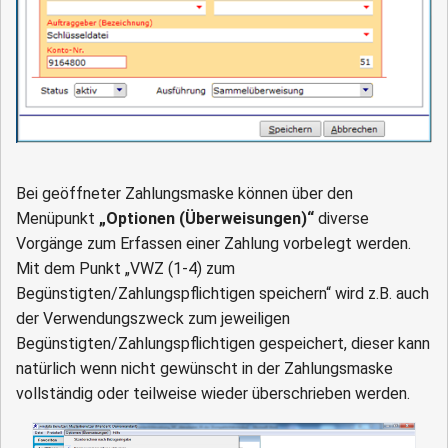
Bei geöffneter Zahlungsmaske können über den
Menüpunkt
„Optionen (Überweisungen)“
diverse
Vorgänge zum Erfassen einer Zahlung vorbelegt werden.
Mit dem Punkt „VWZ (1-4) zum
Begünstigten/Zahlungspflichtigen speichern“ wird z.B. auch
der Verwendungszweck zum jeweiligen
Begünstigten/Zahlungspflichtigen gespeichert, dieser kann
natürlich wenn nicht gewünscht in der Zahlungsmaske
vollständig oder teilweise wieder überschrieben werden.