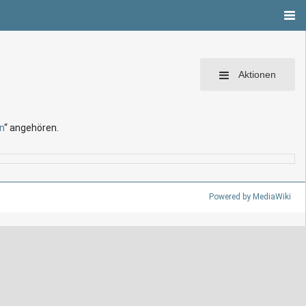
Aktionen
n
“ angehören.
Powered by MediaWiki