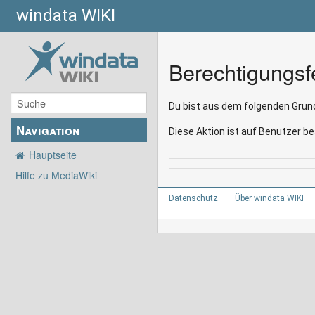
windata WIKI
Berechtigungsf
Du bist aus dem folgenden Grund
Navigation
Diese Aktion ist auf Benutzer be
Hauptseite
Hilfe zu MediaWiki
Datenschutz
Über windata WIKI