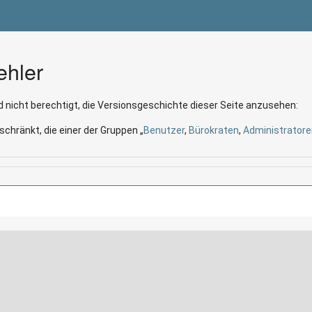
ehler
 nicht berechtigt, die Versionsgeschichte dieser Seite anzusehen:
schränkt, die einer der Gruppen „
Benutzer
,
Bürokraten
,
Administratore