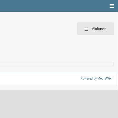
Aktionen
Powered by MediaWiki