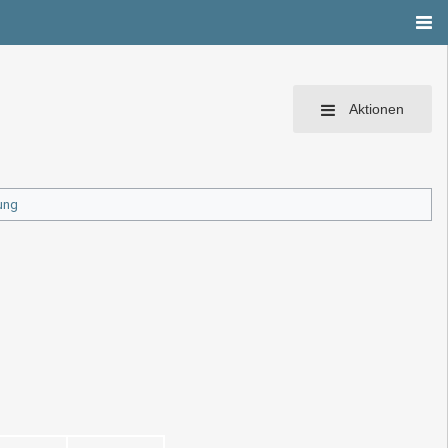
Aktionen
ung