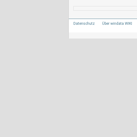
Datenschutz
Über windata WIKI