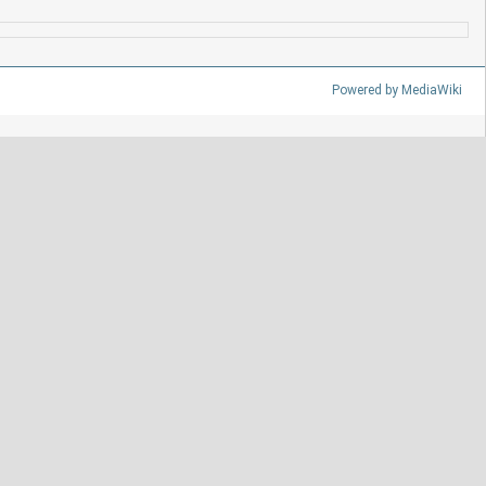
Powered by MediaWiki