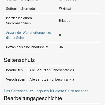
Seiteninhaltsmodell
Wikitext
Indizierung durch
Erlaubt
Suchmaschinen
Anzahl der Weiterleitungen zu
0
dieser Seite
Gezählt als eine Inhaltsseite
Ja
Seitenschutz
Bearbeiten
Alle Benutzer (unbeschränkt)
Verschieben
Alle Benutzer (unbeschränkt)
Das Seitenschutz-Logbuch für diese Seite ansehen.
Bearbeitungsgeschichte