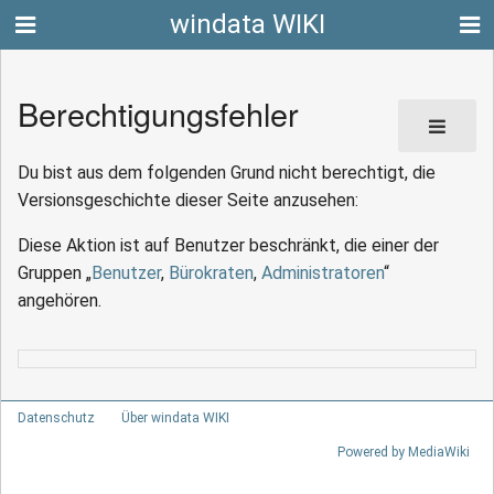
windata WIKI
Berechtigungsfehler
Du bist aus dem folgenden Grund nicht berechtigt, die
Versionsgeschichte dieser Seite anzusehen:
Diese Aktion ist auf Benutzer beschränkt, die einer der
Gruppen „
Benutzer
,
Bürokraten
,
Administratoren
“
angehören.
Datenschutz
Über windata WIKI
Powered by MediaWiki