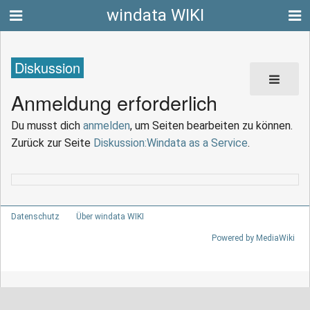
windata WIKI
Diskussion
Anmeldung erforderlich
Du musst dich
anmelden
, um Seiten bearbeiten zu können.
Zurück zur Seite
Diskussion:Windata as a Service
.
Datenschutz
Über windata WIKI
Powered by MediaWiki