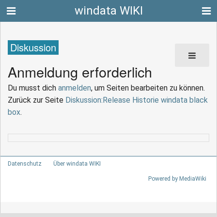
windata WIKI
Diskussion
Anmeldung erforderlich
Du musst dich
anmelden
, um Seiten bearbeiten zu können.
Zurück zur Seite
Diskussion:Release Historie windata black
box
.
Datenschutz
Über windata WIKI
Powered by MediaWiki