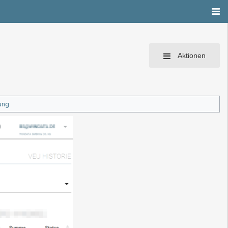
Aktionen
ung