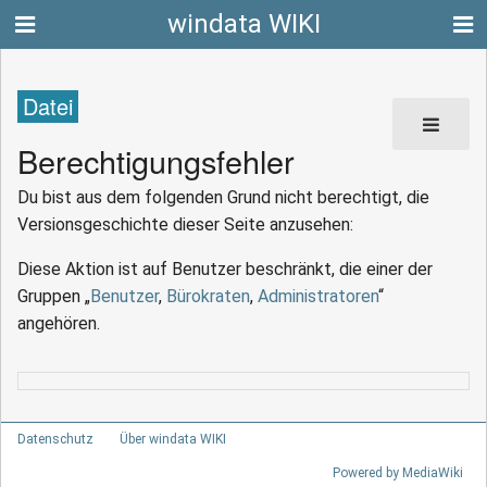
windata WIKI
Datei
Berechtigungsfehler
Du bist aus dem folgenden Grund nicht berechtigt, die
Versionsgeschichte dieser Seite anzusehen:
Diese Aktion ist auf Benutzer beschränkt, die einer der
Gruppen „
Benutzer
,
Bürokraten
,
Administratoren
“
angehören.
Datenschutz
Über windata WIKI
Powered by MediaWiki