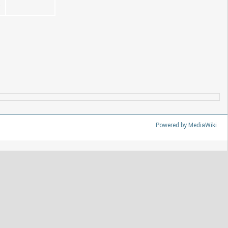
)
Powered by MediaWiki