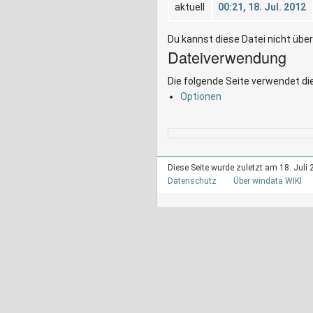
aktuell
00:21, 18. Jul. 2012
Du kannst diese Datei nicht übe
Dateiverwendung
Die folgende Seite verwendet di
Optionen
Diese Seite wurde zuletzt am 18. Juli 
Datenschutz
Über windata WIKI