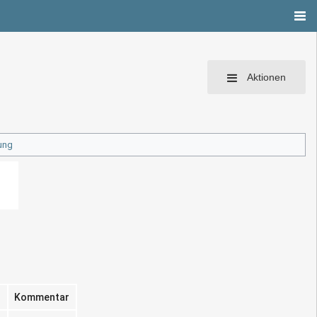
Aktionen
ung
Kommentar