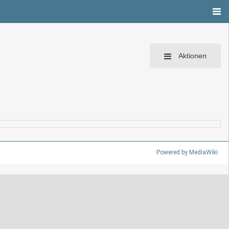
Aktionen
Powered by MediaWiki