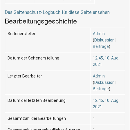
Das Seitenschutz-Logbuch für diese Seite ansehen.
Bearbeitungsgeschichte
Seitenersteller
Admin
(
Diskussion
|
Beiträge
)
Datum der Seitenerstellung
12:45, 10. Aug.
2021
Letzter Bearbeiter
Admin
(
Diskussion
|
Beiträge
)
Datum der letzten Bearbeitung
12:45, 10. Aug.
2021
Gesamtzahl der Bearbeitungen
1