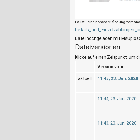
Es ist keine höhere Auflösung vorhan
Details_und_Einzelzahlungen_a
Datei hochgeladen mit MsUploa
Dateiversionen
Klicke auf einen Zeitpunkt, um d
Version vom
aktuell
11:45, 23. Jun. 2020
11:44, 23. Jun. 2020
11:43, 23. Jun. 2020