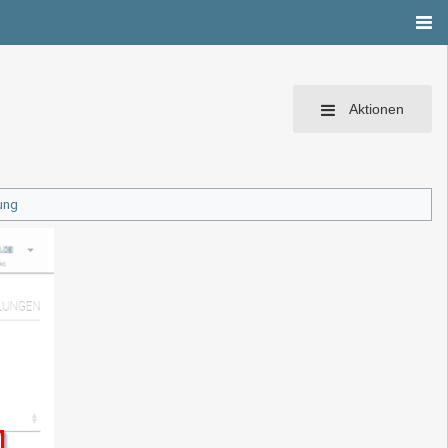
Aktionen
ung