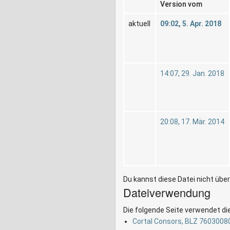
Version vom
aktuell
09:02, 5. Apr. 2018
14:07, 29. Jan. 2018
20:08, 17. Mär. 2014
Du kannst diese Datei nicht übe
Dateiverwendung
Die folgende Seite verwendet di
Cortal Consors, BLZ 760300