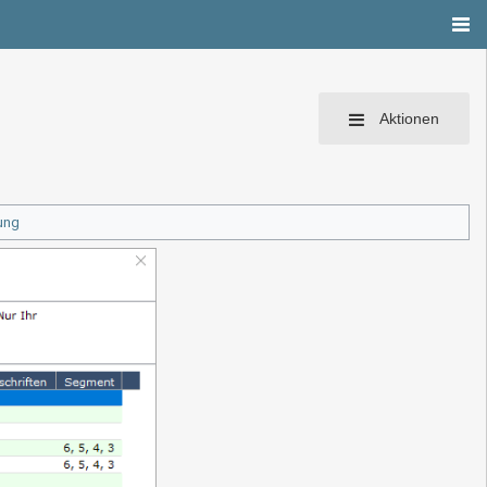
Aktionen
ung