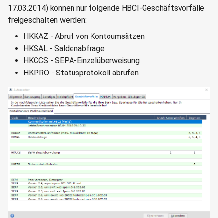
17.03.2014) können nur folgende HBCI-Geschäftsvorfälle
freigeschalten werden:
HKKAZ - Abruf von Kontoumsätzen
HKSAL - Saldenabfrage
HKCCS - SEPA-Einzelüberweisung
HKPRO - Statusprotokoll abrufen