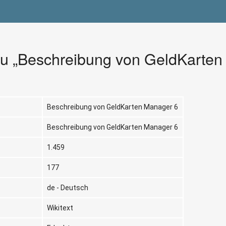
zu „Beschreibung von GeldKarten
Beschreibung von GeldKarten Manager 6
Beschreibung von GeldKarten Manager 6
1.459
177
de - Deutsch
Wikitext