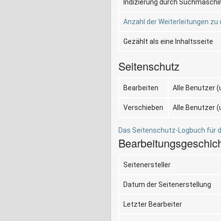
Indizierung durch Suchmaschi
Anzahl der Weiterleitungen zu 
Gezählt als eine Inhaltsseite
Seitenschutz
Bearbeiten
Alle Benutzer 
Verschieben
Alle Benutzer 
Das Seitenschutz-Logbuch für d
Bearbeitungsgeschic
Seitenersteller
Datum der Seitenerstellung
Letzter Bearbeiter