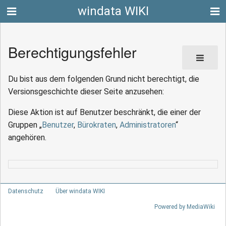
windata WIKI
Berechtigungsfehler
Du bist aus dem folgenden Grund nicht berechtigt, die
Versionsgeschichte dieser Seite anzusehen:
Diese Aktion ist auf Benutzer beschränkt, die einer der
Gruppen „
Benutzer
,
Bürokraten
,
Administratoren
“
angehören.
Datenschutz
Über windata WIKI
Powered by MediaWiki