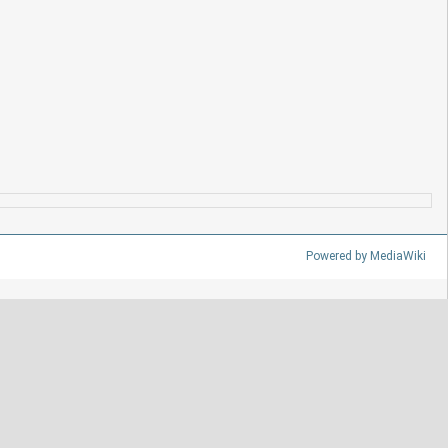
Powered by MediaWiki