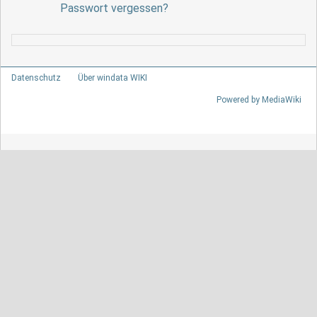
Passwort vergessen?
Datenschutz
Über windata WIKI
Powered by MediaWiki