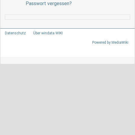
Passwort vergessen?
Datenschutz
Über windata WIKI
Powered by MediaWiki