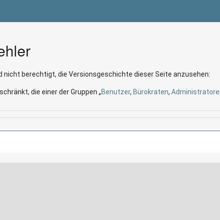
ehler
 nicht berechtigt, die Versionsgeschichte dieser Seite anzusehen:
schränkt, die einer der Gruppen „
Benutzer
,
Bürokraten
,
Administratore