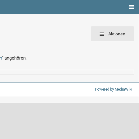
Aktionen
n
“ angehören.
Powered by MediaWiki