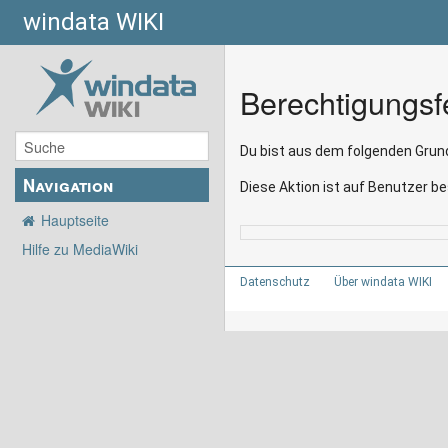
windata WIKI
Berechtigungsf
Du bist aus dem folgenden Grund
Navigation
Diese Aktion ist auf Benutzer be
Hauptseite
Hilfe zu MediaWiki
Datenschutz
Über windata WIKI