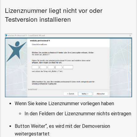
Lizenznummer liegt nicht vor oder
Testversion installieren
Wenn Sie keine Lizenznummer vorliegen haben
In den Feldern der Lizenznummer nichts eintragen
Button Weiter“, es wird mit der Demoversion
weitergestartet