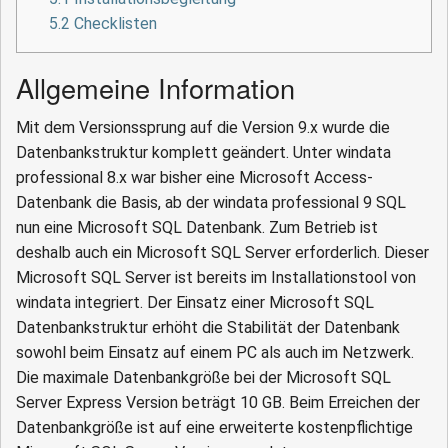
5.2
Checklisten
Allgemeine Information
Mit dem Versionssprung auf die Version 9.x wurde die
Datenbankstruktur komplett geändert. Unter windata
professional 8.x war bisher eine Microsoft Access-
Datenbank die Basis, ab der windata professional 9 SQL
nun eine Microsoft SQL Datenbank. Zum Betrieb ist
deshalb auch ein Microsoft SQL Server erforderlich. Dieser
Microsoft SQL Server ist bereits im Installationstool von
windata integriert. Der Einsatz einer Microsoft SQL
Datenbankstruktur erhöht die Stabilität der Datenbank
sowohl beim Einsatz auf einem PC als auch im Netzwerk.
Die maximale Datenbankgröße bei der Microsoft SQL
Server Express Version beträgt 10 GB. Beim Erreichen der
Datenbankgröße ist auf eine erweiterte kostenpflichtige