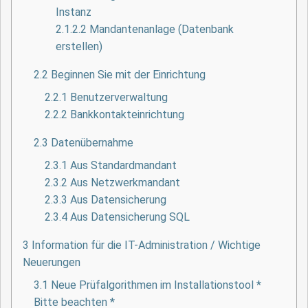
Instanz
2.1.2.2
Mandantenanlage (Datenbank
erstellen)
2.2
Beginnen Sie mit der Einrichtung
2.2.1
Benutzerverwaltung
2.2.2
Bankkontakteinrichtung
2.3
Datenübernahme
2.3.1
Aus Standardmandant
2.3.2
Aus Netzwerkmandant
2.3.3
Aus Datensicherung
2.3.4
Aus Datensicherung SQL
3
Information für die IT-Administration / Wichtige
Neuerungen
3.1
Neue Prüfalgorithmen im Installationstool *
Bitte beachten *