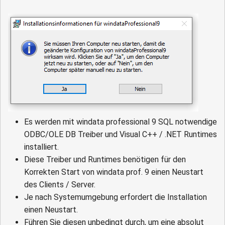
Es werden mit windata professional 9 SQL notwendige
ODBC/OLE DB Treiber und Visual C++ / .NET Runtimes
installiert.
Diese Treiber und Runtimes benötigen für den
Korrekten Start von windata prof. 9 einen Neustart
des Clients / Server.
Je nach Systemumgebung erfordert die Installation
einen Neustart.
Führen Sie diesen unbedingt durch, um eine absolut