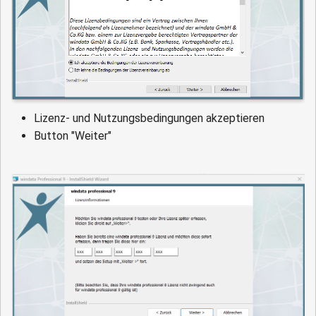
Lizenz- und Nutzungsbedingungen akzeptieren
Button "Weiter"