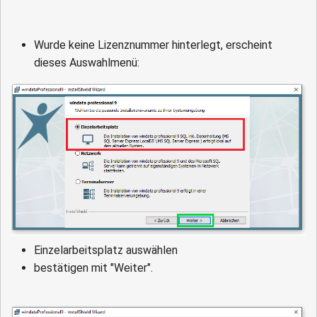
Wurde keine Lizenznummer hinterlegt, erscheint
dieses Auswahlmenü:
Einzelarbeitsplatz auswählen
bestätigen mit "Weiter".