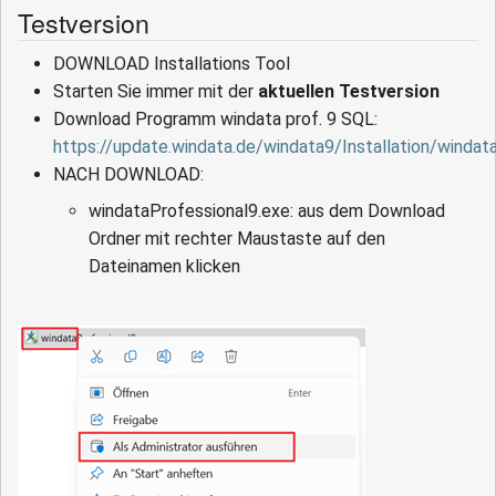
Testversion
DOWNLOAD Installations Tool
Starten Sie immer mit der
aktuellen Testversion
Download Programm windata prof. 9 SQL:
https://update.windata.de/windata9/Installation/windat
NACH DOWNLOAD:
windataProfessional9.exe: aus dem Download
Ordner mit rechter Maustaste auf den
Dateinamen klicken