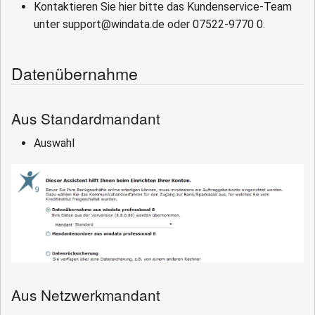
Kontaktieren Sie hier bitte das Kundenservice-Team
unter support@windata.de oder 07522-9770 0.
Datenübernahme
Aus Standardmandant
Auswahl
Aus Netzwerkmandant