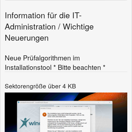
Information für die IT-
Administration / Wichtige
Neuerungen
Neue Prüfalgorithmen im
Installationstool * Bitte beachten *
Sektorengröße über 4 KB