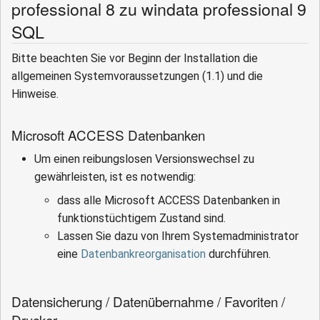
professional 8 zu windata professional 9
SQL
Bitte beachten Sie vor Beginn der Installation die
allgemeinen Systemvoraussetzungen (1.1) und die
Hinweise.
Microsoft ACCESS Datenbanken
Um einen reibungslosen Versionswechsel zu
gewährleisten, ist es notwendig:
dass alle Microsoft ACCESS Datenbanken in
funktionstüchtigem Zustand sind.
Lassen Sie dazu von Ihrem Systemadministrator
eine
Datenbankreorganisation
durchführen.
Datensicherung / Datenübernahme / Favoriten /
Drucker