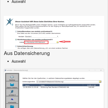
Auswahl
Aus Datensicherung
Auswahl