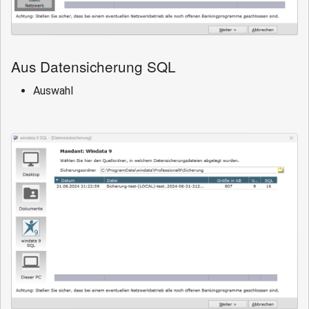
Aus Datensicherung SQL
Auswahl