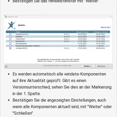
Bestätigen Sie das Hinweisfenster mit "Weiter".
Es werden automatisch alle windata-Komponenten
auf ihre Aktualität geprüft. Gibt es einen
Versionsunterschied, sehen Sie dies an der Markierung
in der 1. Spalte.
Bestätigen Sie die angezeigten Einstellungen, auch
wenn alle Komponenten aktuell sind, mit "Weiter" oder
"Schließen".