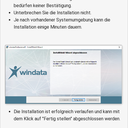
bedürfen keiner Bestätigung.
Unterbrechen Sie die Installation nicht.
Je nach vorhandener Systemumgebung kann die
Installation einige Minuten dauern.
Die Installation ist erfolgreich verlaufen und kann mit
dem Klick auf "Fertig stellen" abgeschlossen werden.