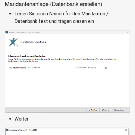
Mandantenanlage (Datenbank erstellen)
Legen Sie einen Namen für den Mandanten /
Datenbank fest und tragen diesen ein
Weiter