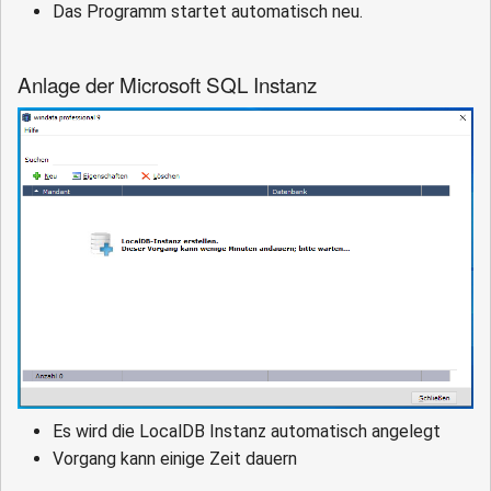
Das Programm startet automatisch neu.
Anlage der Microsoft SQL Instanz
Es wird die LocalDB Instanz automatisch angelegt
Vorgang kann einige Zeit dauern