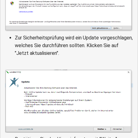
Zur Sicherheitsprüfung wird ein Update vorgeschlagen,
welches Sie durchführen sollten. Klicken Sie auf
"Jetzt aktualisieren".