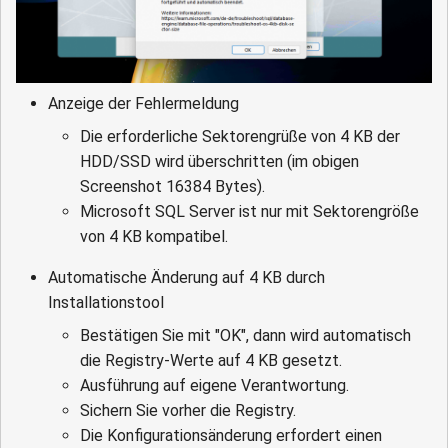
Anzeige der Fehlermeldung
Die erforderliche Sektorengrüße von 4 KB der
HDD/SSD wird überschritten (im obigen
Screenshot 16384 Bytes).
Microsoft SQL Server ist nur mit Sektorengröße
von 4 KB kompatibel.
Automatische Änderung auf 4 KB durch
Installationstool
Bestätigen Sie mit "OK", dann wird automatisch
die Registry-Werte auf 4 KB gesetzt.
Ausführung auf eigene Verantwortung.
Sichern Sie vorher die Registry.
Die Konfigurationsänderung erfordert einen