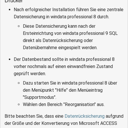
Nach erfolgreicher Installation führen Sie eine zentrale
Datensicherung in windata professional 8 durch.
Diese Datensicherung kann nach der
Ersteinrichtung von windata professional 9 SQL
direkt als Datenrücksicherung oder
Datenübernahme eingespielt werden.
Der Datenbestand sollte in windata professional 8
vorher nochmals auf einen einwandfreien Zustand
geprüft werden.
Dazu starten Sie in windata professional 8 über
den Menüpunkt "Hilfe" den Menüeintrag
"Supportmodus".
Wählen den Bereich "Reorganisation" aus.
Bitte beachten Sie, dass eine
Datenrücksicherung
aufgrund
der Größe und der Konvertierung von Microsoft ACCESS