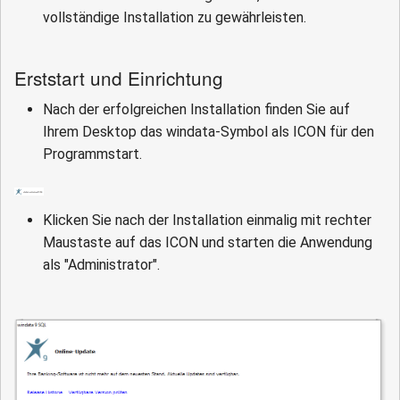
vollständige Installation zu gewährleisten.
Erststart und Einrichtung
Nach der erfolgreichen Installation finden Sie auf
Ihrem Desktop das windata-Symbol als ICON für den
Programmstart.
Klicken Sie nach der Installation einmalig mit rechter
Maustaste auf das ICON und starten die Anwendung
als "Administrator".