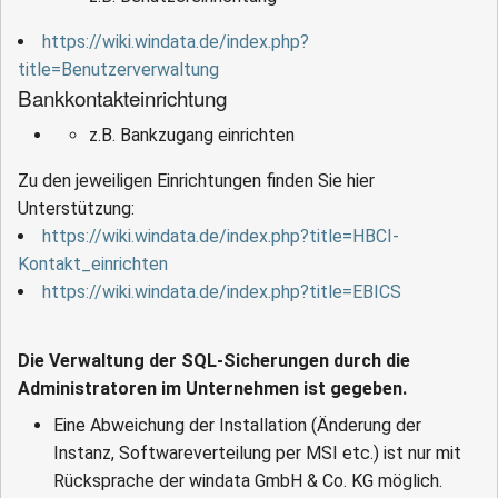
https://wiki.windata.de/index.php?
title=Benutzerverwaltung
Bankkontakteinrichtung
z.B. Bankzugang einrichten
Zu den jeweiligen Einrichtungen finden Sie hier
Unterstützung:
https://wiki.windata.de/index.php?title=HBCI-
Kontakt_einrichten
https://wiki.windata.de/index.php?title=EBICS
Die Verwaltung der SQL-Sicherungen durch die
Administratoren im Unternehmen ist gegeben.
Eine Abweichung der Installation (Änderung der
Instanz, Softwareverteilung per MSI etc.) ist nur mit
Rücksprache der windata GmbH & Co. KG möglich.