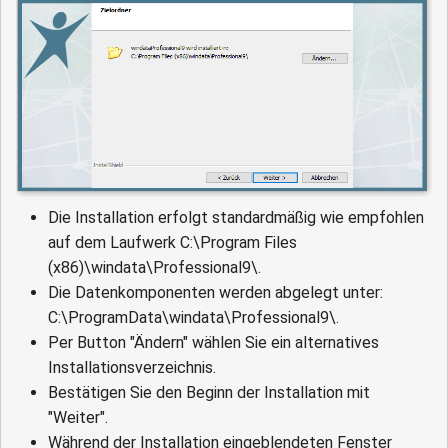
Die Installation erfolgt standardmäßig wie empfohlen
auf dem Laufwerk C:\Program Files
(x86)\windata\Professional9\.
Die Datenkomponenten werden abgelegt unter:
C:\ProgramData\windata\Professional9\.
Per Button "Ändern" wählen Sie ein alternatives
Installationsverzeichnis.
Bestätigen Sie den Beginn der Installation mit
"Weiter".
Während der Installation eingeblendeten Fenster