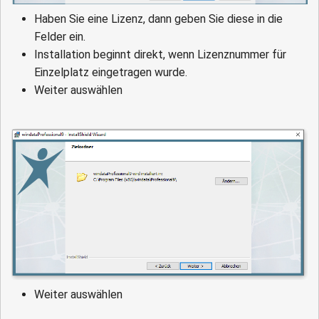
Haben Sie eine Lizenz, dann geben Sie diese in die
Felder ein.
Installation beginnt direkt, wenn Lizenznummer für
Einzelplatz eingetragen wurde.
Weiter auswählen
Weiter auswählen