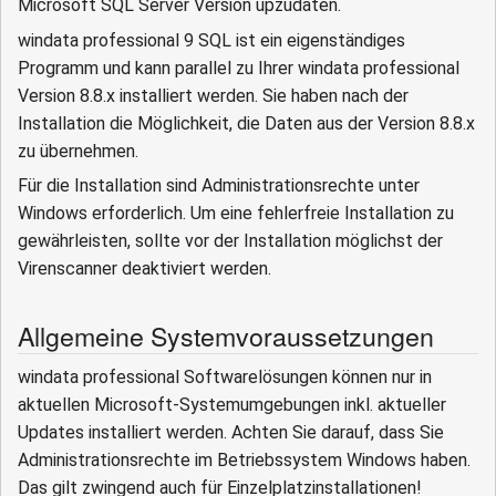
Microsoft SQL Server Version upzudaten.
windata professional 9 SQL ist ein eigenständiges
Programm und kann parallel zu Ihrer windata professional
Version 8.8.x installiert werden. Sie haben nach der
Installation die Möglichkeit, die Daten aus der Version 8.8.x
zu übernehmen.
Für die Installation sind Administrationsrechte unter
Windows erforderlich. Um eine fehlerfreie Installation zu
gewährleisten, sollte vor der Installation möglichst der
Virenscanner deaktiviert werden.
Allgemeine Systemvoraussetzungen
windata professional Softwarelösungen können nur in
aktuellen Microsoft-Systemumgebungen inkl. aktueller
Updates installiert werden. Achten Sie darauf, dass Sie
Administrationsrechte im Betriebssystem Windows haben.
Das gilt zwingend auch für Einzelplatzinstallationen!