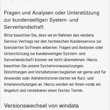
Fragen und Analysen oder Unterstützung
zur kundenseitigen System- und
Serverlandschaft
Bitte beachten Sie, dass wir im Rahmen des windata
Service-Vertrags nur den technischen Kundenservice zur
lizenzierten Software anbieten. Fragen und Analysen oder
Unterstützung zur kundenseitigen System- und
Serverlandschaft können wir nicht übernehmen. Hierzu
beachten Sie unsere Systemvoraussetzungen.
Einrichtungen und Installationen begleiten wir gerne und für
Anwender oder Administratoren bieten wir Kurz- und
Intensivschulungen an. Hierzu senden wir Ihnen vorab ein
Angebot und vereinbaren einen festen Termin.
Versionswechsel von windata