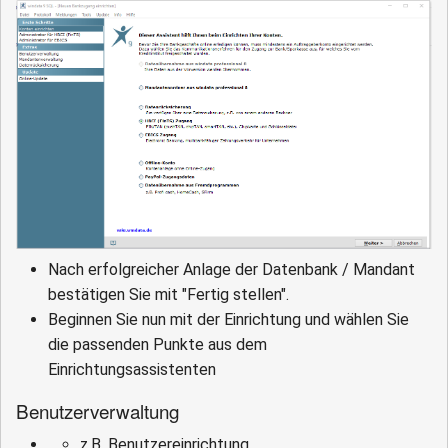
Nach erfolgreicher Anlage der Datenbank / Mandant
bestätigen Sie mit "Fertig stellen".
Beginnen Sie nun mit der Einrichtung und wählen Sie
die passenden Punkte aus dem
Einrichtungsassistenten
Benutzerverwaltung
z.B. Benutzereinrichtung