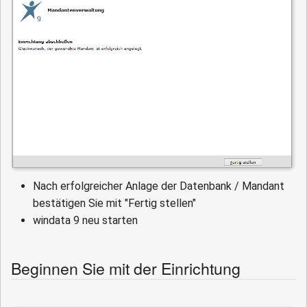
Nach erfolgreicher Anlage der Datenbank / Mandant
bestätigen Sie mit "Fertig stellen"
windata 9 neu starten
Beginnen Sie mit der Einrichtung