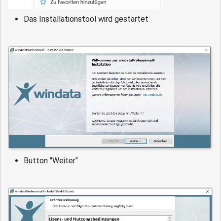
Das Installationstool wird gestartet
Button "Weiter"