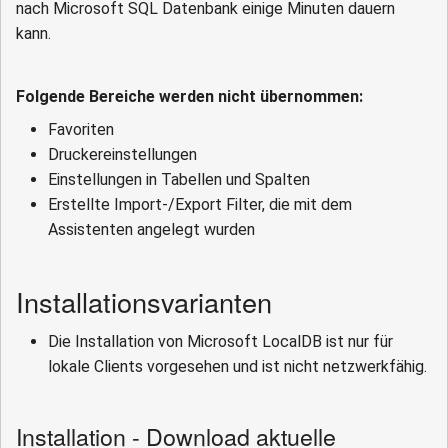
nach Microsoft SQL Datenbank einige Minuten dauern
kann.
Folgende Bereiche werden nicht übernommen:
Favoriten
Druckereinstellungen
Einstellungen in Tabellen und Spalten
Erstellte Import-/Export Filter, die mit dem
Assistenten angelegt wurden
Installationsvarianten
Die Installation von Microsoft LocalDB ist nur für
lokale Clients vorgesehen und ist nicht netzwerkfähig.
Installation - Download aktuelle