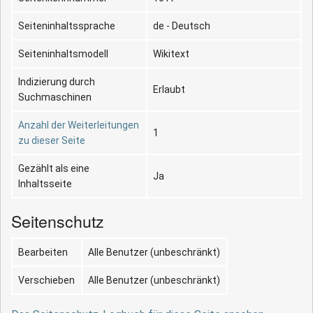
Seiteninhaltssprache
de - Deutsch
Seiteninhaltsmodell
Wikitext
Indizierung durch
Erlaubt
Suchmaschinen
Anzahl der Weiterleitungen
1
zu dieser Seite
Gezählt als eine
Ja
Inhaltsseite
Seitenschutz
Bearbeiten
Alle Benutzer (unbeschränkt)
Verschieben
Alle Benutzer (unbeschränkt)