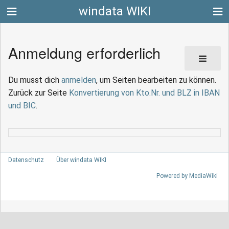
windata WIKI
Anmeldung erforderlich
Du musst dich
anmelden
, um Seiten bearbeiten zu können.
Zurück zur Seite
Konvertierung von Kto.Nr. und BLZ in IBAN
und BIC
.
Datenschutz
Über windata WIKI
Powered by MediaWiki