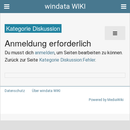
windata WIKI
Kategorie Diskussion
Anmeldung erforderlich
Du musst dich
anmelden
, um Seiten bearbeiten zu können.
Zurück zur Seite
Kategorie Diskussion:Fehler
.
Datenschutz
Über windata WIKI
Powered by MediaWiki