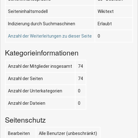
Seiteninhaltsmodell
Wikitext
Indizierung durch Suchmaschinen
Erlaubt
Anzahl der Weiterleitungen zu dieser Seite
0
Kategorieinformationen
Anzahl der Mitglieder insgesamt
74
Anzahl der Seiten
74
Anzahl der Unterkategorien
0
Anzahl der Dateien
0
Seitenschutz
Bearbeiten
Alle Benutzer (unbeschränkt)