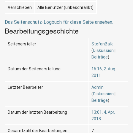
Verschieben
Alle Benutzer (unbeschränkt)
Das Seitenschutz-Logbuch für diese Seite ansehen.
Bearbeitungsgeschichte
Seitenersteller
StefanBalk
(
Diskussion
|
Beiträge
)
Datum der Seitenerstellung
16:16, 2. Aug.
2011
Letzter Bearbeiter
Admin
(
Diskussion
|
Beiträge
)
Datum der letzten Bearbeitung
13:01, 4. Apr.
2018
Gesamtzahl der Bearbeitungen
7