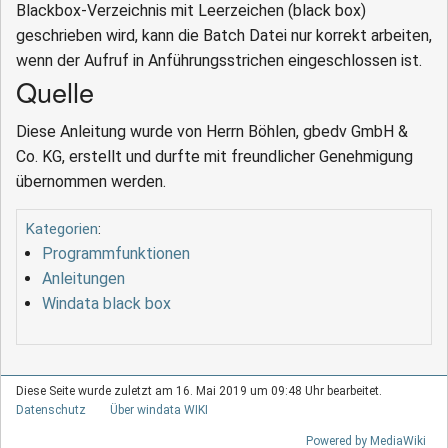
Blackbox-Verzeichnis mit Leerzeichen (black box)
geschrieben wird, kann die Batch Datei nur korrekt arbeiten,
wenn der Aufruf in Anführungsstrichen eingeschlossen ist.
Quelle
Diese Anleitung wurde von Herrn Böhlen, gbedv GmbH &
Co. KG, erstellt und durfte mit freundlicher Genehmigung
übernommen werden.
Kategorien
:
Programmfunktionen
Anleitungen
Windata black box
Diese Seite wurde zuletzt am 16. Mai 2019 um 09:48 Uhr bearbeitet.
Datenschutz
Über windata WIKI
Powered by MediaWiki