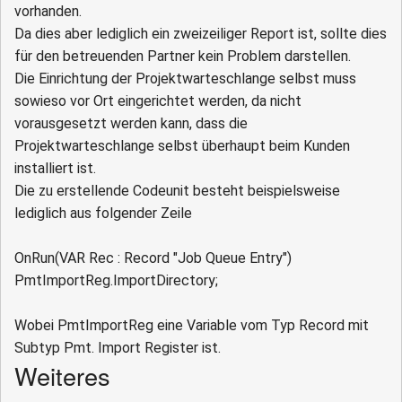
vorhanden.
Da dies aber lediglich ein zweizeiliger Report ist, sollte dies
für den betreuenden Partner kein Problem darstellen.
Die Einrichtung der Projektwarteschlange selbst muss
sowieso vor Ort eingerichtet werden, da nicht
vorausgesetzt werden kann, dass die
Projektwarteschlange selbst überhaupt beim Kunden
installiert ist.
Die zu erstellende Codeunit besteht beispielsweise
lediglich aus folgender Zeile
OnRun(VAR Rec : Record "Job Queue Entry")
PmtImportReg.ImportDirectory;
Wobei PmtImportReg eine Variable vom Typ Record mit
Subtyp Pmt. Import Register ist.
Weiteres