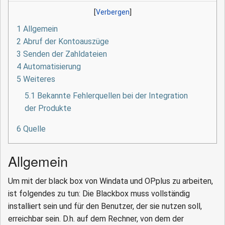
1
Allgemein
2
Abruf der Kontoauszüge
3
Senden der Zahldateien
4
Automatisierung
5
Weiteres
5.1
Bekannte Fehlerquellen bei der Integration
der Produkte
6
Quelle
Allgemein
Um mit der black box von Windata und OPplus zu arbeiten,
ist folgendes zu tun: Die Blackbox muss vollständig
installiert sein und für den Benutzer, der sie nutzen soll,
erreichbar sein. D.h. auf dem Rechner, von dem der