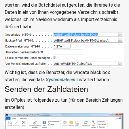
starten, wird die Batchdatei aufgerufen, die Ihrerseits die
Daten in ein von Ihnen vorgegebene Verzeichnis schreibt,
welches ich im Navision wiederum als Importverzeichnis
definiert habe.
Wichtig ist, dass die Benutzer, die windata black box
starten, die windata
Systemdateien
installiert haben.
Senden der Zahldateien
Im OPplus ist folgendes zu tun (für den Bereich Zahlungen
erstellen)