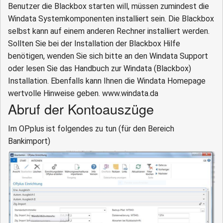
Benutzer die Blackbox starten will, müssen zumindest die
Windata Systemkomponenten installiert sein. Die Blackbox
selbst kann auf einem anderen Rechner installiert werden.
Sollten Sie bei der Installation der Blackbox Hilfe
benötigen, wenden Sie sich bitte an den Windata Support
oder lesen Sie das Handbuch zur Windata (Blackbox)
Installation. Ebenfalls kann Ihnen die Windata Homepage
wertvolle Hinweise geben. www.windata.da
Abruf der Kontoauszüge
Im OPplus ist folgendes zu tun (für den Bereich
Bankimport)