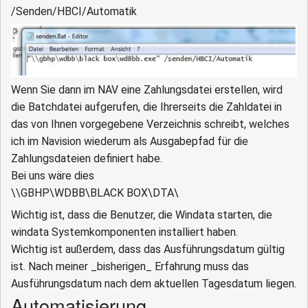
/Senden/HBCI/Automatik
Wenn Sie dann im NAV eine Zahlungsdatei erstellen, wird
die Batchdatei aufgerufen, die Ihrerseits die Zahldatei in
das von Ihnen vorgegebene Verzeichnis schreibt, welches
ich im Navision wiederum als Ausgabepfad für die
Zahlungsdateien definiert habe.
Bei uns wäre dies
\\GBHP\WDBB\BLACK BOX\DTA\
Wichtig ist, dass die Benutzer, die Windata starten, die
windata Systemkomponenten installiert haben.
Wichtig ist außerdem, dass das Ausführungsdatum gültig
ist. Nach meiner _bisherigen_ Erfahrung muss das
Ausführungsdatum nach dem aktuellen Tagesdatum liegen.
Automatisierung