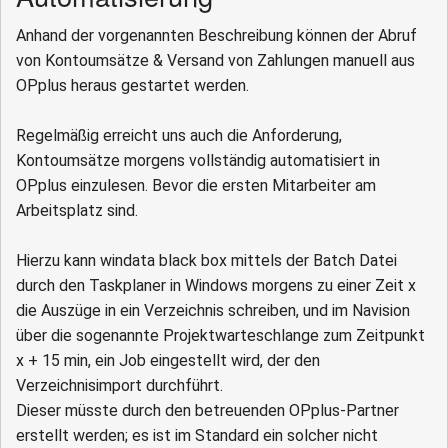
Anhand der vorgenannten Beschreibung können der Abruf
von Kontoumsätze & Versand von Zahlungen manuell aus
OPplus heraus gestartet werden.
Regelmäßig erreicht uns auch die Anforderung,
Kontoumsätze morgens vollständig automatisiert in
OPplus einzulesen. Bevor die ersten Mitarbeiter am
Arbeitsplatz sind.
Hierzu kann windata black box mittels der Batch Datei
durch den Taskplaner in Windows morgens zu einer Zeit x
die Auszüge in ein Verzeichnis schreiben, und im Navision
über die sogenannte Projektwarteschlange zum Zeitpunkt
x + 15 min, ein Job eingestellt wird, der den
Verzeichnisimport durchführt.
Dieser müsste durch den betreuenden OPplus-Partner
erstellt werden; es ist im Standard ein solcher nicht