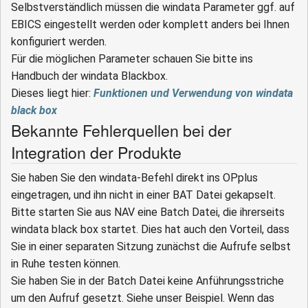
Selbstverständlich müssen die windata Parameter ggf. auf
EBICS eingestellt werden oder komplett anders bei Ihnen
konfiguriert werden.
Für die möglichen Parameter schauen Sie bitte ins
Handbuch der windata Blackbox.
Dieses liegt hier:
Funktionen und Verwendung von windata
black box
Bekannte Fehlerquellen bei der
Integration der Produkte
Sie haben Sie den windata-Befehl direkt ins OPplus
eingetragen, und ihn nicht in einer BAT Datei gekapselt.
Bitte starten Sie aus NAV eine Batch Datei, die ihrerseits
windata black box startet. Dies hat auch den Vorteil, dass
Sie in einer separaten Sitzung zunächst die Aufrufe selbst
in Ruhe testen können.
Sie haben Sie in der Batch Datei keine Anführungsstriche
um den Aufruf gesetzt. Siehe unser Beispiel. Wenn das