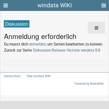
windata WIKI
Diskussion
Anmeldung erforderlich
Du musst dich
anmelden
, um Seiten bearbeiten zu können.
Zurück zur Seite
Diskussion:Release Historie windata 8.8
.
Datenschutz
Über windata WIKI
Powered by MediaWiki