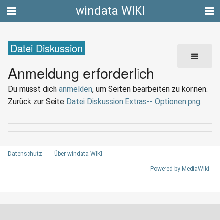
windata WIKI
Datei Diskussion
Anmeldung erforderlich
Du musst dich
anmelden
, um Seiten bearbeiten zu können.
Zurück zur Seite
Datei Diskussion:Extras-- Optionen.png
.
Datenschutz
Über windata WIKI
Powered by MediaWiki