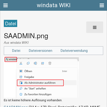
windata WIKI
Datei
SAADMIN.png
Aus windata WIKI
Datei
Dateiversionen
Dateiverwendung
Es ist keine höhere Auflösung vorhanden.