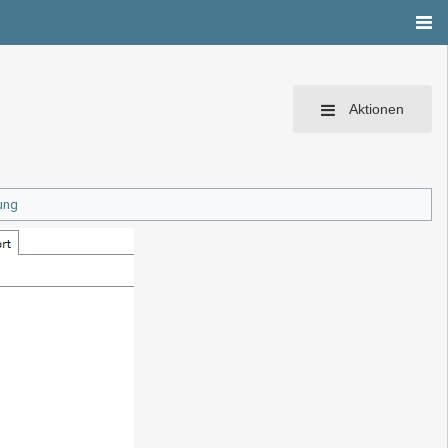
Aktionen
ung