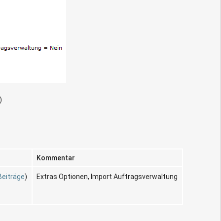
)
Kommentar
Beiträge
)
Extras Optionen, Import Auftragsverwaltung