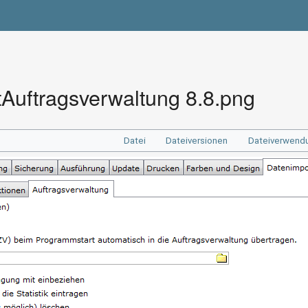
Auftragsverwaltung 8.8.png
Datei
Dateiversionen
Dateiverwend