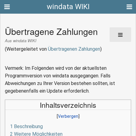
windata WIKI
Übertragene Zahlungen
Aus windata WIKI
(Weitergeleitet von
Übertragenen Zahlungen
)
Vermerk: Im Folgenden wird von der aktuellsten
Programmversion von windata ausgegangen. Falls
Abweichungen zu Ihrer Version bestehen sollten, ist
gegebenenfalls ein Update erforderlich.
Inhaltsverzeichnis
1
Beschreibung
2
Weitere Möglichkeiten