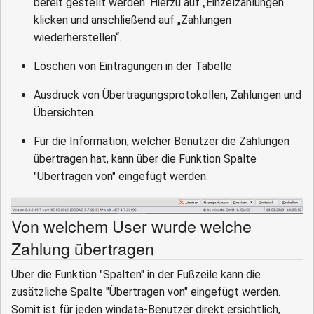
bereit gestellt werden. Hierzu auf „Einzelzahlungen“
klicken und anschließend auf „Zahlungen
wiederherstellen“.
Löschen von Eintragungen in der Tabelle
Ausdruck von Übertragungsprotokollen, Zahlungen und
Übersichten.
Für die Information, welcher Benutzer die Zahlungen
übertragen hat, kann über die Funktion Spalte
"Übertragen von" eingefügt werden.
Von welchem User wurde welche
Zahlung übertragen
Über die Funktion "Spalten" in der Fußzeile kann die
zusätzliche Spalte "Übertragen von" eingefügt werden.
Somit ist für jeden windata-Benutzer direkt ersichtlich,