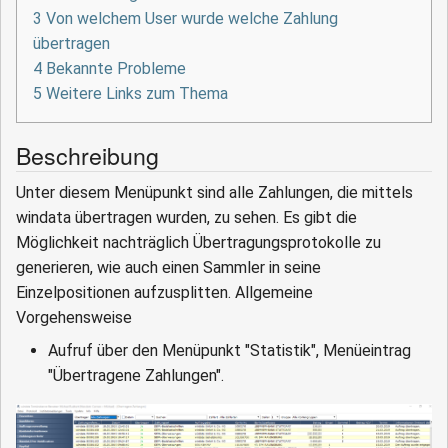
3
Von welchem User wurde welche Zahlung
übertragen
4
Bekannte Probleme
5
Weitere Links zum Thema
Beschreibung
Unter diesem Menüpunkt sind alle Zahlungen, die mittels
windata übertragen wurden, zu sehen. Es gibt die
Möglichkeit nachträglich Übertragungsprotokolle zu
generieren, wie auch einen Sammler in seine
Einzelpositionen aufzusplitten. Allgemeine
Vorgehensweise
Aufruf über den Menüpunkt "Statistik", Menüeintrag
"Übertragene Zahlungen".