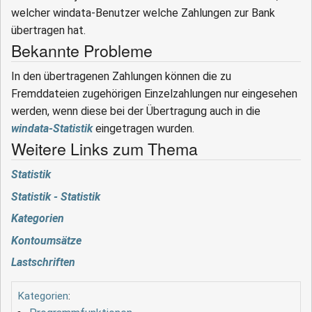
welcher windata-Benutzer welche Zahlungen zur Bank
übertragen hat.
Bekannte Probleme
In den übertragenen Zahlungen können die zu
Fremddateien zugehörigen Einzelzahlungen nur eingesehen
werden, wenn diese bei der Übertragung auch in die
windata-Statistik
eingetragen wurden.
Weitere Links zum Thema
Statistik
Statistik - Statistik
Kategorien
Kontoumsätze
Lastschriften
Kategorien
: