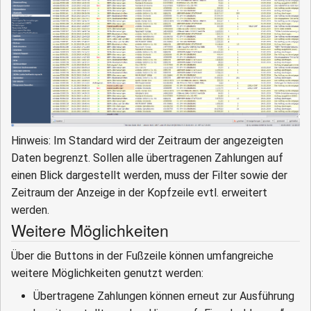
Hinweis: Im Standard wird der Zeitraum der angezeigten
Daten begrenzt. Sollen alle übertragenen Zahlungen auf
einen Blick dargestellt werden, muss der Filter sowie der
Zeitraum der Anzeige in der Kopfzeile evtl. erweitert
werden.
Weitere Möglichkeiten
Über die Buttons in der Fußzeile können umfangreiche
weitere Möglichkeiten genutzt werden:
Übertragene Zahlungen können erneut zur Ausführung